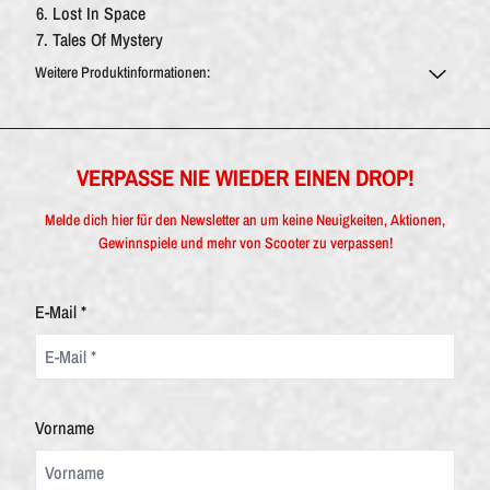
Lost In Space
Tales Of Mystery
Weitere Produktinformationen:
VERPASSE NIE WIEDER EINEN DROP!
Melde dich hier für den Newsletter an um keine Neuigkeiten, Aktionen,
Gewinnspiele und mehr von Scooter zu verpassen!
E-Mail *
Vorname