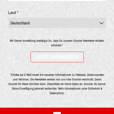
Land *
Mit Deiner Anmeldung bestätigst Du, dass Du unseren Scooter Newsletter erhalten
möchtest.*
JETZT ABONNIEREN
*Erhalte per E-Mail immer die neuesten Informationen zu Releases, Gewinnspielen
und Aktionen. Die Newsletter werden von uns oder Scooter verschickt. Damit
Scooter Dir News schicken kann, übermitteln wir Deine Daten an: Scooter. Du kannst
Deine Einwilligung jederzeit widerrufen. Mehr Informationen unter
Sicherheit &
Datenschutz.