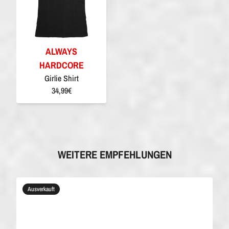
ALWAYS
HARDCORE
Girlie Shirt
34,99€
WEITERE EMPFEHLUNGEN
Ausverkauft