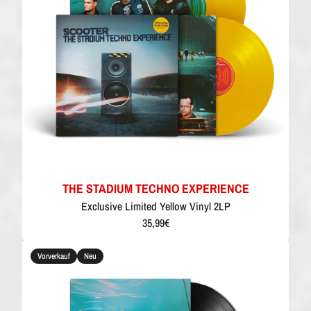
THE STADIUM TECHNO EXPERIENCE
Exclusive Limited Yellow Vinyl 2LP
35,99€
Vorverkauf
Neu