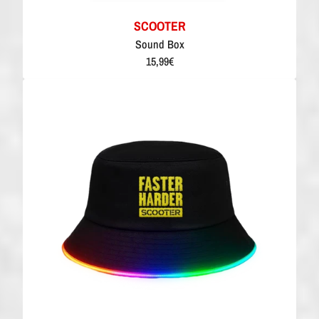
SCOOTER
Sound Box
15,99€