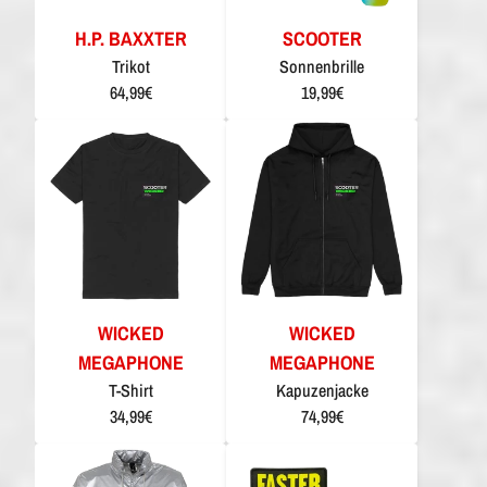
H.P. BAXXTER
SCOOTER
Trikot
Sonnenbrille
64,99€
19,99€
WICKED
WICKED
MEGAPHONE
MEGAPHONE
T-Shirt
Kapuzenjacke
34,99€
74,99€