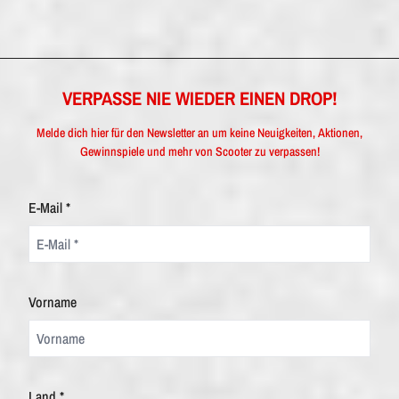
VERPASSE NIE WIEDER EINEN DROP!
Melde dich hier für den Newsletter an um keine Neuigkeiten, Aktionen,
Gewinnspiele und mehr von Scooter zu verpassen!
E-Mail *
Vorname
Land *