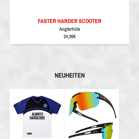
FASTER HARDER SCOOTER
Anglerhüte
24,99€
NEUHEITEN