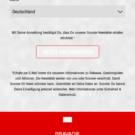
Mit Deiner Anmeldung bestätigst Du, dass Du unseren Scooter Newsletter erhalten
möchtest.*
JETZT ABONNIEREN
*Erhalte per E-Mail immer die neuesten Informationen zu Releases, Gewinnspielen
und Aktionen. Die Newsletter werden von uns oder Scooter verschickt. Damit
Scooter Dir News schicken kann, übermitteln wir Deine Daten an: Scooter. Du kannst
Deine Einwilligung jederzeit widerrufen. Mehr Informationen unter
Sicherheit &
Datenschutz.
Absenden
DE